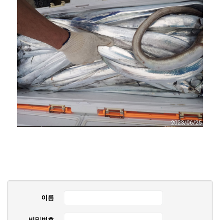
이름
비밀번호