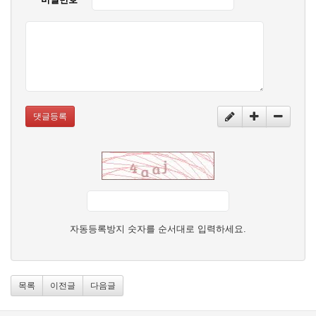
댓글등록
자동등록방지 숫자를 순서대로 입력하세요.
목록
이전글
다음글