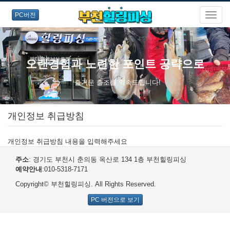
PC버전
오랜경험과 노련한 포인트 공략으로
즐거운 출조를 약속드립니다!
개인정보 취급방침
개인정보 취급방침 내용을 입력해주세요
주소
: 경기도 부천시 춘의동 옥산로 134 1층 부천힐링피싱
예약안내
:010-5318-7171
Copyright© 부천힐링피싱. All Rights Reserved.
PC 버전으로 보기