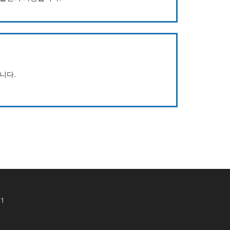
니다.
71