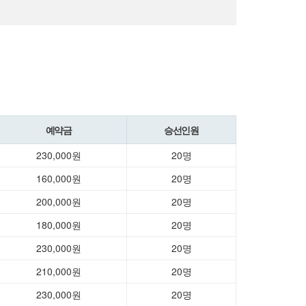
예약금
승선인원
230,000원
20명
160,000원
20명
200,000원
20명
180,000원
20명
230,000원
20명
210,000원
20명
230,000원
20명