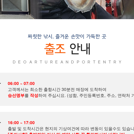
항
06:00 ~ 07:00
고객께서는 최소한 출항시간 30분전 매장에 도착하여
승선명부
를
작성
하여 주십시요. (성함, 주민등록번호, 주소, 연락처 
항
16:00 ~ 17:00
출발 및 도착시간은 현지의 기상여건에 따라 변동이 있을수도 있습니