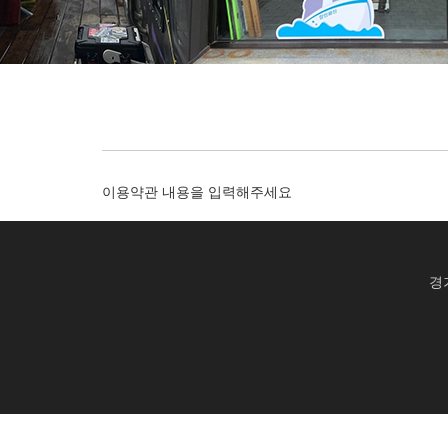
이용약관 내용을 입력해주세요
경