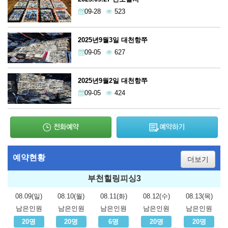
09-28
523
2025년9월3일 대천항쭈
09-05
627
2025년9월2일 대천항쭈
09-05
424
예약현황
더보기
부천힐링피싱3
08.09(일)
08.10(월)
08.11(화)
08.12(수)
08.13(목)
남은인원
남은인원
남은인원
남은인원
남은인원
20명
20명
6명
20명
20명