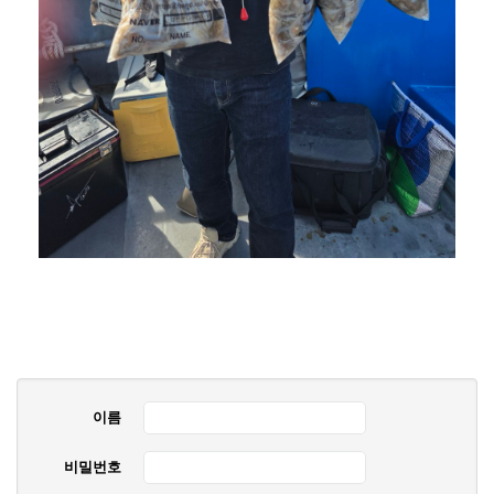
이름
비밀번호