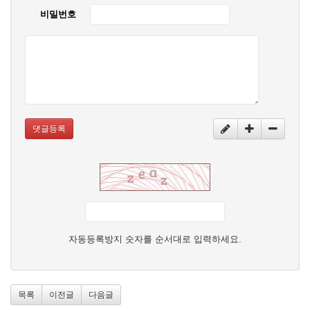
비밀번호
댓글등록
자동등록방지 숫자를 순서대로 입력하세요.
목록
이전글
다음글