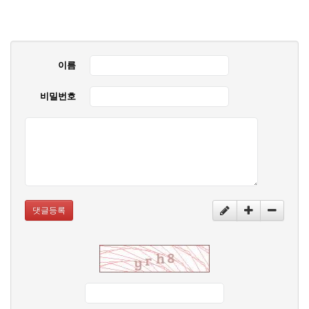
이름
비밀번호
댓글등록