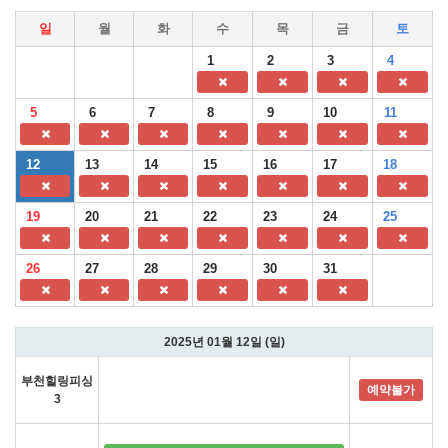
일
월
화
수
목
금
토
1
2
3
4
5
6
7
8
9
10
11
12
13
14
15
16
17
18
19
20
21
22
23
24
25
26
27
28
29
30
31
2025년 01월 12일 (일)
부천힐링피싱
예약불가
3