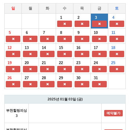
일
월
화
수
목
금
토
1
2
3
4
5
6
7
8
9
10
11
12
13
14
15
16
17
18
19
20
21
22
23
24
25
26
27
28
29
30
31
2025년 01월 03일 (금)
부천힐링피싱
예약불가
3