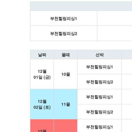
부천힐링피싱1
부천힐링피싱2
날짜
물때
선박
부천힐링피싱1
12월
10물
01일 (금)
부천힐링피싱2
부천힐링피싱1
12월
11물
02일 (토)
부천힐링피싱2
부천힐링피싱1
12월