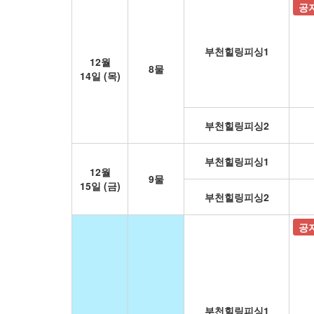
공
부천힐링피싱1
12월
8물
14일 (목)
부천힐링피싱2
부천힐링피싱1
12월
9물
15일 (금)
부천힐링피싱2
공
부천힐링피싱1