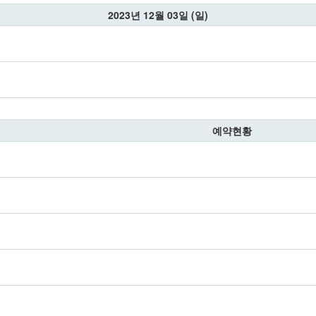
2023년 12월 03일 (일)
예약현황