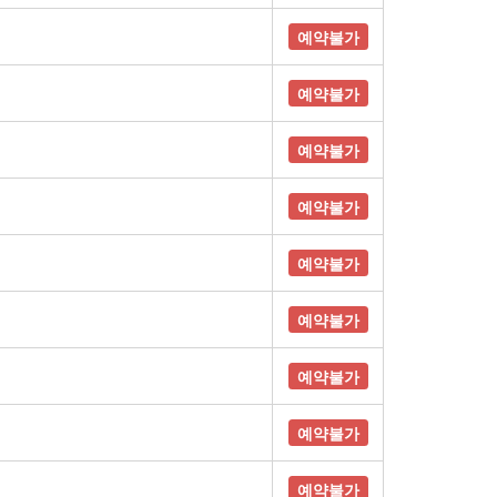
예약불가
예약불가
예약불가
예약불가
예약불가
예약불가
예약불가
예약불가
예약불가