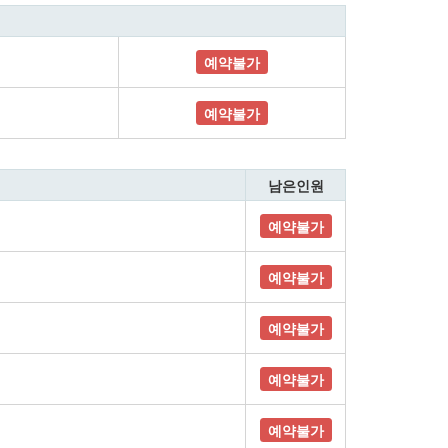
예약불가
예약불가
남은인원
예약불가
예약불가
예약불가
예약불가
예약불가