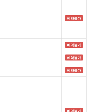
예약불가
예약불가
예약불가
예약불가
예약불가