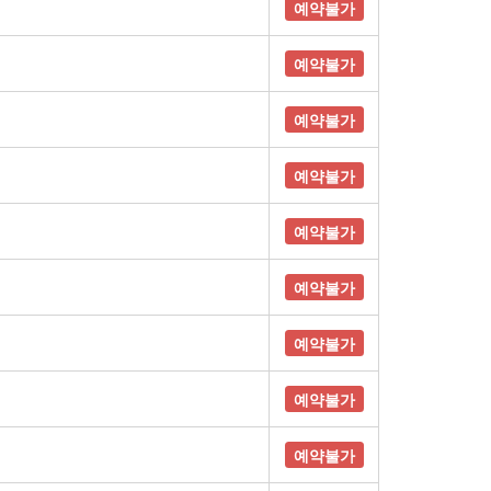
예약불가
예약불가
예약불가
예약불가
예약불가
예약불가
예약불가
예약불가
예약불가