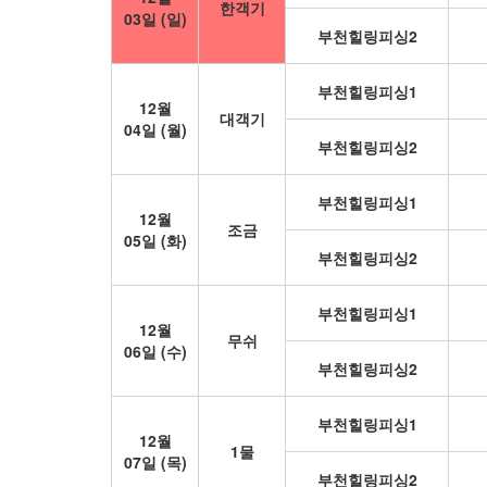
한객기
03일 (일)
부천힐링피싱2
부천힐링피싱1
12월
대객기
04일 (월)
부천힐링피싱2
부천힐링피싱1
12월
조금
05일 (화)
부천힐링피싱2
부천힐링피싱1
12월
무쉬
06일 (수)
부천힐링피싱2
부천힐링피싱1
12월
1물
07일 (목)
부천힐링피싱2